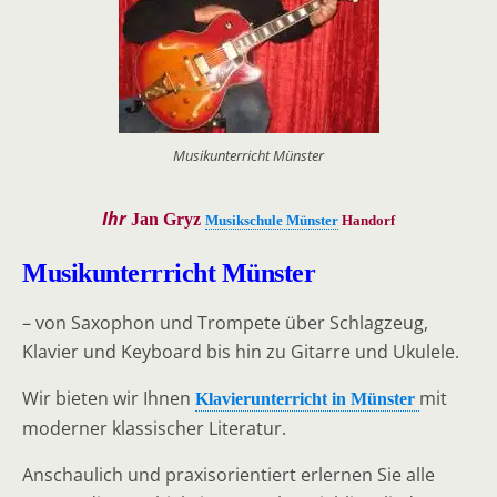
Musikunterricht Münster
Ihr
Jan Gryz
Musikschule Münster
Handorf
Musikunterrricht Münster
– von Saxophon und Trompete über Schlagzeug,
Klavier und Keyboard bis hin zu Gitarre und Ukulele.
Wir bieten wir Ihnen
mit
Klavierunterricht in Münster
moderner klassischer Literatur.
Anschaulich und praxisorientiert erlernen Sie alle