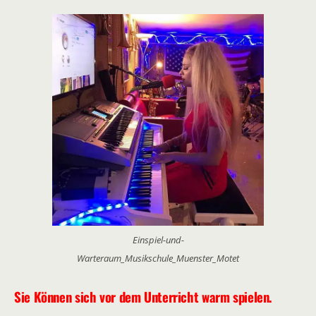
Einspiel-und-
Warteraum_Musikschule_Muenster_Motet
Sie Können sich vor dem Unterricht warm spielen.