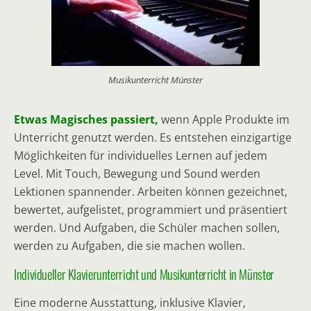
Musikunterricht Münster
Etwas Magisches passiert,
wenn Apple Produkte im
Unterricht genutzt werden. Es entstehen einzigartige
Möglichkeiten für individuelles Lernen auf jedem
Level. Mit Touch, Bewegung und Sound werden
Lektionen spannender. Arbeiten können gezeichnet,
bewertet, aufgelistet, programmiert und präsentiert
werden. Und Aufgaben, die Schüler machen sollen,
werden zu Aufgaben, die sie machen wollen.
Individueller Klavierunterricht und Musikunterricht in Münster
Eine moderne Ausstattung, inklusive Klavier,