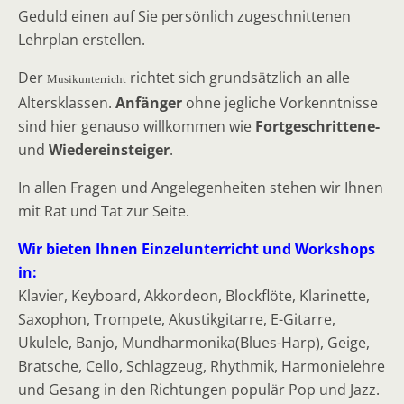
Geduld einen auf Sie persönlich zugeschnittenen
Lehrplan erstellen.
Der
richtet sich grundsätzlich an alle
Musikunterricht
Altersklassen.
Anfänger
ohne jegliche Vorkenntnisse
sind hier genauso willkommen wie
Fortgeschrittene-
und
Wiedereinsteiger
.
In allen Fragen und Angelegenheiten stehen wir Ihnen
mit Rat und Tat zur Seite.
Wir bieten Ihnen Einzelunterricht und Workshops
in:
Klavier, Keyboard, Akkordeon, Blockflöte, Klarinette,
Saxophon, Trompete, Akustikgitarre, E-Gitarre,
Ukulele, Banjo, Mundharmonika(Blues-Harp), Geige,
Bratsche, Cello, Schlagzeug, Rhythmik, Harmonielehre
und Gesang in den Richtungen populär Pop und Jazz.