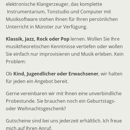
elektronische Klangerzeuger, das komplette
Instrumentarium, Tonstudio und Computer mit
Musiksoftware stehen Ihnen für Ihren persönlichen
Unterricht in Münster zur Verfügung.
Klassik, Jazz, Rock oder Pop
lernen. Wollen Sie Ihre
musiktheoretischen Kenntnisse vertiefen oder wollen
Sie einfach nur improvisieren und Musik erleben. Kein
Problem:
Ob
Kind, Jugendlicher oder Erwachsener
, wir halten
für jeden ein Angebot bereit.
Gerne vereinbaren wir mit Ihnen eine unverbindliche
Probestunde. Sie brauchen noch ein Geburtstags-
oder Weihnachtsgeschenk?
Gutscheine sind bei uns jederzeit erhältlich. Ich freue
mich auf Ihren Anruf.