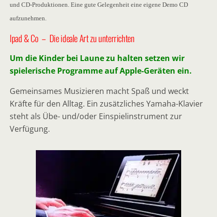
und CD-Produktionen. Eine gute Gelegenheit eine eigene Demo CD
aufzunehmen.
Ipad & Co – Die ideale Art zu unterrichten
Um die Kinder bei Laune zu halten setzen wir
spielerische Programme auf Apple-Geräten ein.
Gemeinsames Musizieren macht Spaß und weckt
Kräfte für den Alltag. Ein zusätzliches Yamaha-Klavier
steht als Übe- und/oder Einspielinstrument zur
Verfügung.