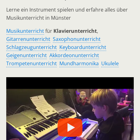
Lerne ein Instrument spielen und erfahre alles über
Musikunterricht in Münster
Musikunterricht
für
Klavierunterricht
,
Gitarrenunterricht
Saxophonunterricht
Schlagzeugunterricht
Keyboardunterricht
Geigenunterricht
Akkordeonunterricht
Trompetenunterricht
Mundharmonika
Ukulele