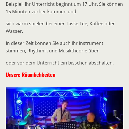
Beispiel: Ihr Unterricht beginnt um 17 Uhr. Sie können
15 Minuten vorher kommen und
sich warm spielen bei einer Tasse Tee, Kaffee oder
Wasser.
In dieser Zeit können Sie auch Ihr Instrument
stimmen, Rhythmik und Musiktheorie üben
oder vor dem Unterricht ein bisschen abschalten.
Unsere Räumlichkeiten