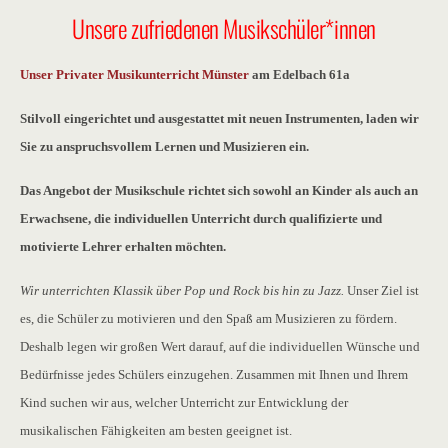
Unsere zufriedenen Musikschüler*innen
Unser
Privater
Musikunterricht Münster
am Edelbach 61a
Stilvoll eingerichtet und ausgestattet mit neuen Instrumenten, laden wir
Sie zu anspruchsvollem Lernen und Musizieren ein
.
Das Angebot der Musikschule richtet sich sowohl an Kinder als auch an
Erwachsene, die individuellen Unterricht durch qualifizierte und
motivierte Lehrer erhalten möchten.
Wir unterrichten Klassik über Pop und Rock bis hin zu Jazz.
Unser Ziel ist
es, die Schüler zu motivieren und den Spaß am Musizieren zu fördern.
Deshalb legen wir großen Wert darauf, auf die individuellen Wünsche und
Bedürfnisse jedes Schülers einzugehen. Zusammen mit Ihnen und Ihrem
Kind suchen wir aus, welcher Unterricht zur Entwicklung der
musikalischen Fähigkeiten am besten geeignet ist.