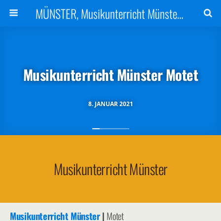
MÜNSTER, Musikunterricht Münster | Musikunterricht in Münster | Musikchule
Musikunterricht Münster Motet
8. JANUAR 2021
Musikunterricht Münster
Musikunterricht
Münster
|
Motet