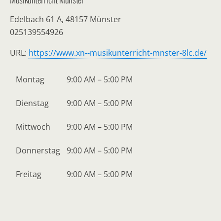
Edelbach 61 A, 48157 Münster
025139554926
URL:
https://www.xn--musikunterricht-mnster-8lc.de/
Montag
9:00 AM – 5:00 PM
Dienstag
9:00 AM – 5:00 PM
Mittwoch
9:00 AM – 5:00 PM
Donnerstag
9:00 AM – 5:00 PM
Freitag
9:00 AM – 5:00 PM