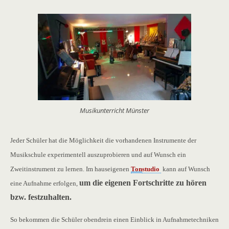
Musikunterricht Münster
Jeder Schüler hat die Möglichkeit die vorhandenen Instrumente der
Musikschule experimentell auszuprobieren und auf Wunsch ein
Zweitinstrument zu lernen. Im hauseigenen
Ton
studio
kann auf Wunsch
um die eigenen Fortschritte zu hören
eine Aufnahme erfolgen,
bzw. festzuhalten.
So bekommen die Schüler obendrein einen Einblick in Aufnahmetechniken