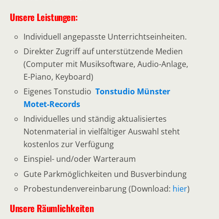
Unsere Leistungen:
Individuell angepasste Unterrichtseinheiten.
Direkter Zugriff auf unterstützende Medien
(Computer mit Musiksoftware, Audio-Anlage,
E-Piano, Keyboard)
Eigenes Tonstudio
Tonstudio Münster
Motet-Records
Individuelles und ständig aktualisiertes
Notenmaterial in vielfältiger Auswahl steht
kostenlos zur Verfügung
Einspiel- und/oder Warteraum
Gute Parkmöglichkeiten und Busverbindung
Probestundenvereinbarung (Download:
hier
)
Unsere Räumlichkeiten