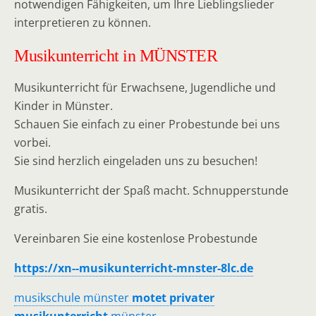
notwendigen Fähigkeiten, um Ihre Lieblingslieder
interpretieren zu können.
Musikunterricht in MÜNSTER
Musikunterricht für Erwachsene, Jugendliche und
Kinder in Münster.
Schauen Sie einfach zu einer Probestunde bei uns
vorbei.
Sie sind herzlich eingeladen uns zu besuchen!
Musikunterricht der Spaß macht. Schnupperstunde
gratis.
Vereinbaren Sie eine kostenlose Probestunde
https://xn--musikunterricht-mnster-8lc.de
musikschule münster
motet privater