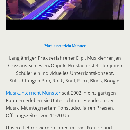
Musikunterricht Münster
Langjähriger Praxiserfahrener Dipl. Musiklehrer Jan
Gryz aus Schlesien/Oppeln-Breslau erstellt für jeden
Schüler ein individuelles Unterrichtskonzept.
Stilrichtungen Pop, Rock, Soul, Funk, Blues, Boogie.
Musikunterricht Münster
seit 2002 in einzigartigen
Räumen erleben Sie Unterricht mit Freude an der
Musik. Mit integriertem Tonstudio, fairen Preisen,
Öffnungszeiten von 11-20 Uhr.
Unsere Lehrer werden Ihnen mit viel Freude und