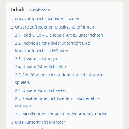
Inhalt
ausblenden
1
Musikunterricht Münster | Motet
2
Unsere zufriedenen Musikschüler*innen
2.1
Ipad & Co – Die ideale Art zu unterrichten
2.2
Individueller Klavierunterricht und
Musikunterricht in Münster
2.3
Unsere Leistungen:
2.4
Unsere Räumlichkeiten
2.5
Sie Können sich vor dem Unterricht warm
spielen.
2.6
Unsere Räumlichkeiten
2.7
Flexible Unterrichtszeiten – Klavierlehrer
Münster
2.8
Musikunterricht auch in den Abendstunden
3
Musikunterrricht Münster