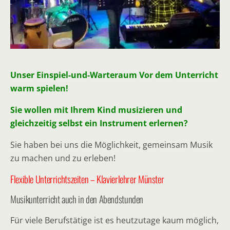
Unser Einspiel-und-Warteraum Vor dem Unterricht
warm spielen!
Sie wollen mit Ihrem Kind musizieren und
gleichzeitig selbst ein Instrument erlernen?
Sie haben bei uns die Möglichkeit, gemeinsam Musik
zu machen und zu erleben!
Flexible Unterrichtszeiten – Klavierlehrer Münster
Musikunterricht auch in den Abendstunden
Für viele Berufstätige ist es heutzutage kaum möglich,